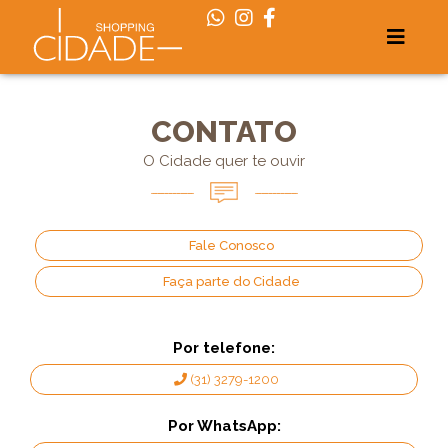
CONTATO
O Cidade quer te ouvir
Fale Conosco
Faça parte do Cidade
Por telefone:
(31) 3279-1200
Por WhatsApp: