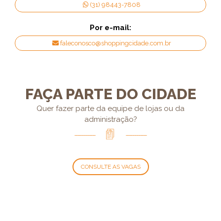
(31) 98443-7808
Por e-mail:
faleconosco@shoppingcidade.com.br
FAÇA PARTE DO CIDADE
Quer fazer parte da equipe de lojas ou da
administração?
CONSULTE AS VAGAS