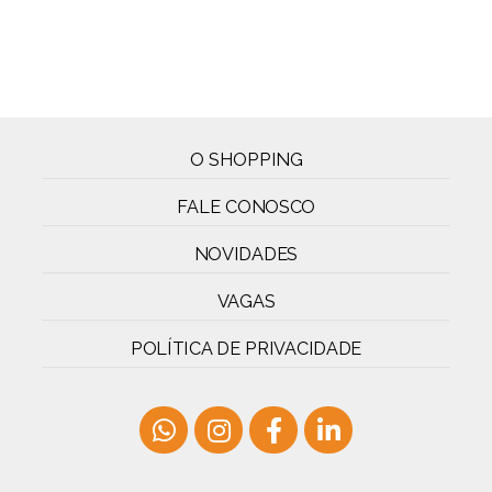
O SHOPPING
FALE CONOSCO
NOVIDADES
VAGAS
POLÍTICA DE PRIVACIDADE