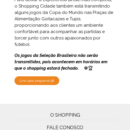
o Shopping Cidade também está transmitindo
alguns jogos da Copa do Mundo nas Praças de
Alimentação Goitacazes e Tupis,
proporcionando aos clientes um ambiente
confortável para acompanhar as partidas e
torcer junto com outros apaixonados por
futebol.
Os jogos da Seleção Brasileira não serão
transmitidos, pois acontecem em horários em
que o shopping estará fechado.
⚽🏆
Link para programa 98
O SHOPPING
FALE CONOSCO