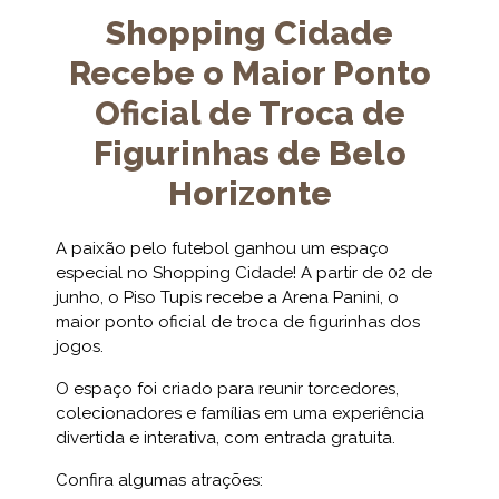
Shopping Cidade
Recebe o Maior Ponto
Oficial de Troca de
Figurinhas de Belo
Horizonte
A paixão pelo futebol ganhou um espaço
especial no Shopping Cidade! A partir de 02 de
junho, o Piso Tupis recebe a Arena Panini, o
maior ponto oficial de troca de figurinhas dos
jogos.
O espaço foi criado para reunir torcedores,
colecionadores e famílias em uma experiência
divertida e interativa, com entrada gratuita.
Confira algumas atrações: