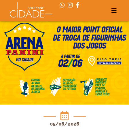
05/06/2026