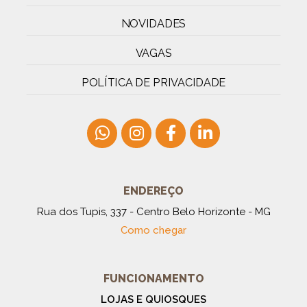
NOVIDADES
VAGAS
POLÍTICA DE PRIVACIDADE
ENDEREÇO
Rua dos Tupis, 337 - Centro Belo Horizonte - MG
Como chegar
FUNCIONAMENTO
LOJAS E QUIOSQUES